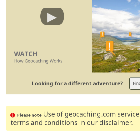
WATCH
How Geocaching Works
Looking for a different adventure?
Use of geocaching.com services
Please note
terms and conditions
in our disclaimer
.