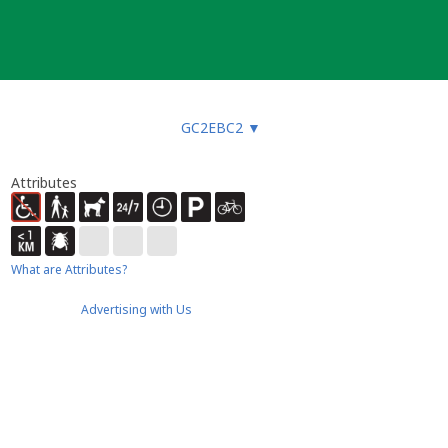
GC2EBC2
▼
Attributes
What are Attributes?
Advertising with Us