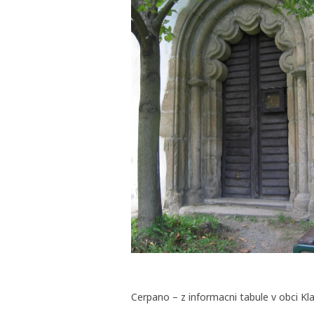
Cerpano – z informacni tabule v obci Kla