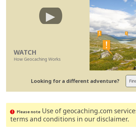
WATCH
How Geocaching Works
Looking for a different adventure?
Use of geocaching.com services
Please note
terms and conditions
in our disclaimer
.