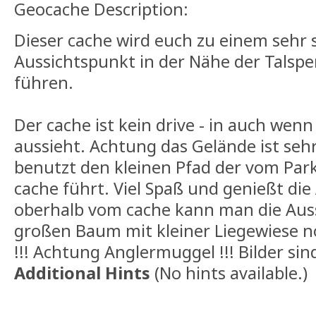
Geocache Description:
Dieser cache wird euch zu einem sehr
Aussichtspunkt in der Nähe der Talsp
führen.
Der cache ist kein drive - in auch wen
aussieht. Achtung das Gelände ist sehr
benutzt den kleinen Pfad der vom Park
cache führt. Viel Spaß und genießt die
oberhalb vom cache kann man die Aus
großen Baum mit kleiner Liegewiese n
!!! Achtung Anglermuggel !!! Bilder si
Additional Hints
(
No hints available.
)