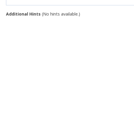
Additional Hints
(
No hints available.
)