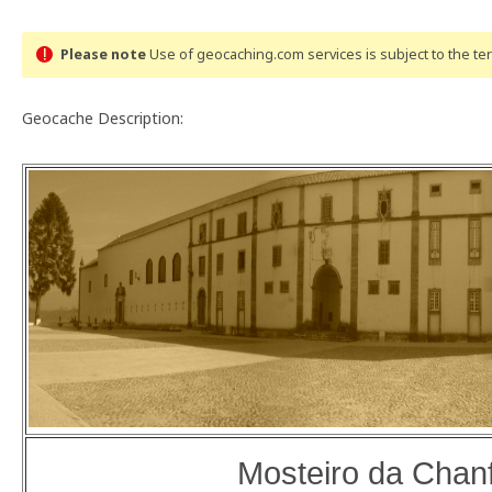
Please note
Use of geocaching.com services is subject to the t
Geocache Description:
Mosteiro da Chan