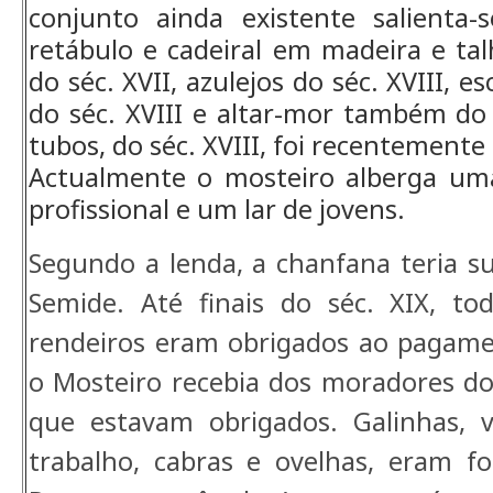
conjunto ainda existente salienta
retábulo e cadeiral em madeira e tal
do séc. XVII, azulejos do séc. XVIII, es
do séc. XVIII e altar-mor também do 
tubos, do séc. XVIII, foi recentemente
Actualmente o mosteiro alberga um
profissional e um lar de jovens.
Segundo a lenda, a chanfana teria s
Semide. Até finais do séc. XIX, to
rendeiros eram obrigados ao pagame
o Mosteiro recebia dos moradores do
que estavam obrigados. Galinhas, v
trabalho, cabras e ovelhas, eram 