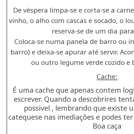
De véspera limpa-se e corta-se a carne
vinho, o alho com cascas e socado, o lou
reserva-se de um dia para
Coloca-se numa panela de barro ou in
barro) e deixa-se apurar até servir. A
ou outro legume verde cozido e 
Cache:
É uma cache que apenas contem logb
escrever. Quando a descobrires tenta
possivel , lembrando que existe u
catequese nas imediações e podes ter 
Boa caça