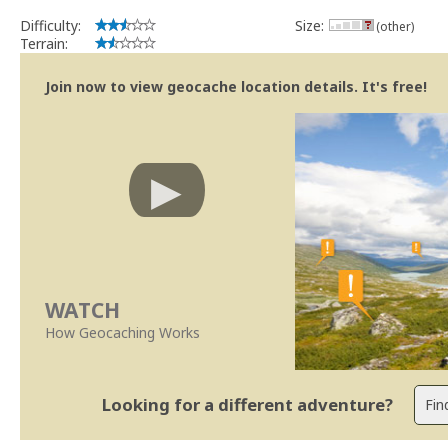
Difficulty:
Size:
(other)
Terrain:
Join now to view geocache location details. It's free!
WATCH
How Geocaching Works
Looking for a different adventure?