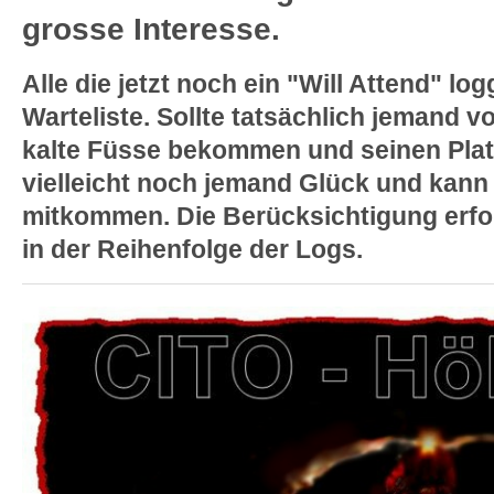
grosse Interesse.
Alle die jetzt noch ein "Will Attend" lo
Warteliste. Sollte tatsächlich jemand v
kalte Füsse bekommen und seinen Platz
vielleicht noch jemand Glück und kann 
mitkommen. Die Berücksichtigung erfol
in der Reihenfolge der Logs.