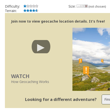
Difficulty:
Size:
(not chosen)
Terrain:
Join now to view geocache location details. It's free!
WATCH
How Geocaching Works
Looking for a different adventure?