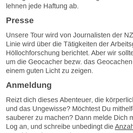
lehnen jede Haftung ab.
Presse
Unsere Tour wird von Journalisten der NZZ
Linie wird über die Tätigkeiten der Arbei
Höllochforschung berichtet. Aber wir soll
um die Geocacher bezw. das Geocachen 
einem guten Licht zu zeigen.
Anmeldung
Reizt dich dieses Abenteuer, die körperl
und das Ungewisse? Möchtest Du mithelf
sauberer zu machen? Dann melde Dich mi
Log an, und schreibe unbedingt die
Anzah