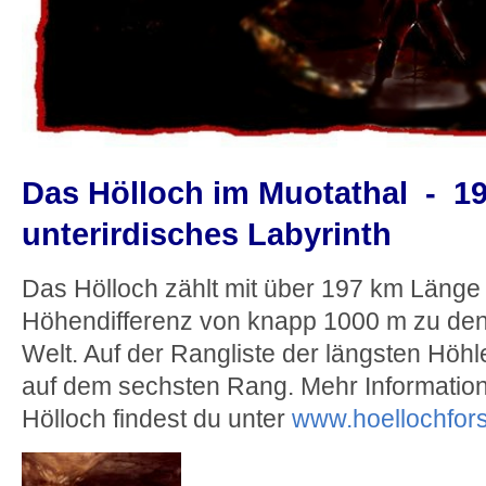
Das Hölloch im Muotathal - 19
unterirdisches Labyrinth
Das Hölloch zählt mit über 197 km Länge
Höhendifferenz von knapp 1000 m zu den
Welt. Auf der Rangliste der längsten Höhl
auf dem sechsten Rang. Mehr Informati
Hölloch findest du unter
www.hoellochfor