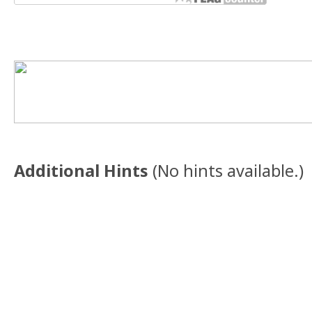
Additional Hints
(
No hints available.
)