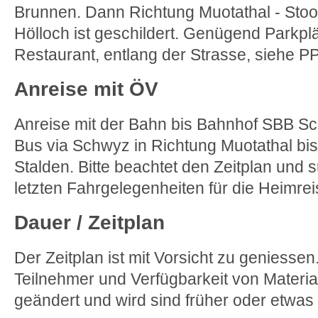
Brunnen. Dann Richtung Muotathal - Stoo
Hölloch ist geschildert. Genügend Parkplä
Restaurant, entlang der Strasse, siehe 
Anreise mit ÖV
Anreise mit der Bahn bis Bahnhof SBB Sc
Bus via Schwyz in Richtung Muotathal bis 
Stalden. Bitte beachtet den Zeitplan und 
letzten Fahrgelegenheiten für die Heimre
Dauer / Zeitplan
Der Zeitplan ist mit Vorsicht zu geniessen
Teilnehmer und Verfügbarkeit von Materia
geändert und wird sind früher oder etwas