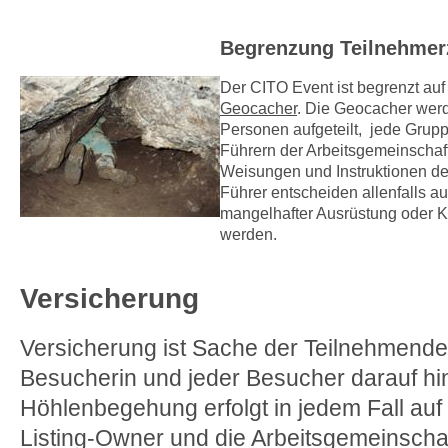
Begrenzung Teilnehmer
Der CITO Event ist begrenzt au
Geocacher
. Die Geocacher werd
Personen aufgeteilt, jede Grup
Führern der Arbeitsgemeinschaft
Weisungen und Instruktionen der 
Führer entscheiden allenfalls a
mangelhafter Ausrüstung oder K
werden.
Versicherung
Versicherung ist Sache der Teilnehmende
Besucherin und jeder Besucher darauf h
Höhlenbegehung erfolgt in jedem Fall auf
Listing-Owner und die Arbeitsgemeinscha