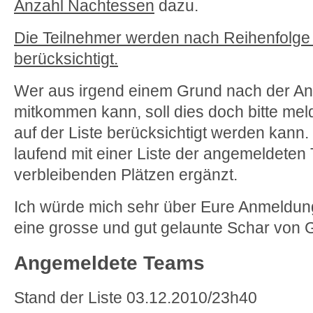
Anzahl Nachtessen
dazu.
Die Teilnehmer werden nach Reihenfolg
berücksichtigt.
Wer aus irgend einem Grund nach der An
mitkommen kann, soll dies doch bitte mel
auf der Liste berücksichtigt werden kann.
laufend mit einer Liste der angemeldete
verbleibenden Plätzen ergänzt.
Ich würde mich sehr über Eure Anmeldung
eine grosse und gut gelaunte Schar von
Angemeldete Teams
Stand der Liste 03.12.2010/23h40