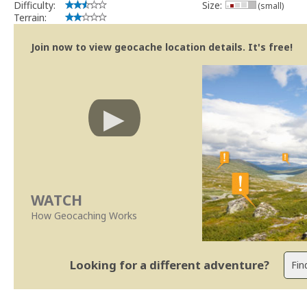
Difficulty:
Size:
(small)
Terrain:
Join now to view geocache location details. It's free!
WATCH
How Geocaching Works
Looking for a different adventure?