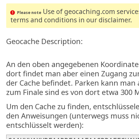
Use of geocaching.com services
Please note
terms and conditions
in our disclaimer
.
Geocache Description:
An den oben angegebenen Koordinaten 
dort findet man aber einen Zugang zu
der Cache befindet. Parken kann man 
zum Finale sind es von dort etwa 300 M
Um den Cache zu finden, entschlüssele
den Anweisungen (unterwegs muss ni
entschlüsselt werden):