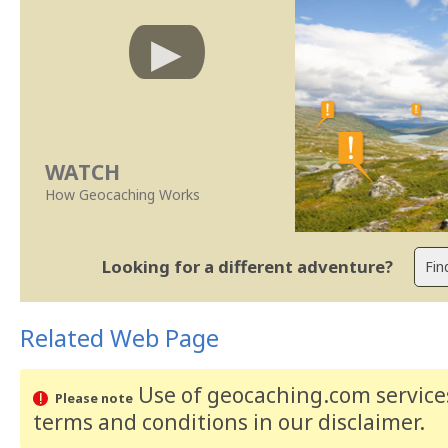
WATCH
How Geocaching Works
Looking for a different adventure?
Related Web Page
Use of geocaching.com services
Please note
terms and conditions
in our disclaimer
.