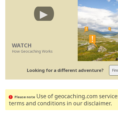
WATCH
How Geocaching Works
Looking for a different adventure?
Use of geocaching.com services
Please note
terms and conditions
in our disclaimer
.