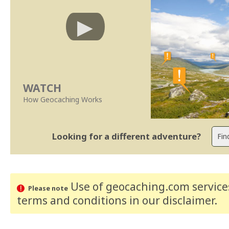
WATCH
How Geocaching Works
Looking for a different adventure?
Use of geocaching.com services
Please note
terms and conditions
in our disclaimer
.