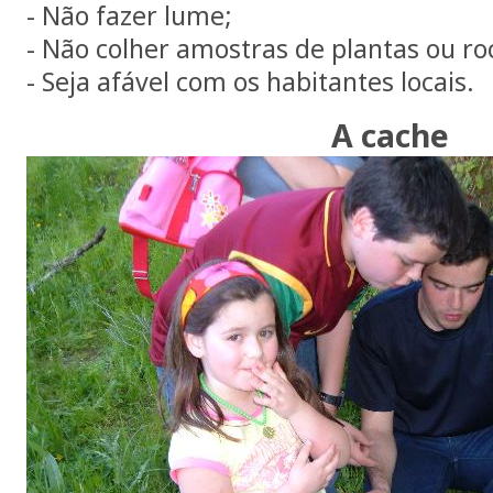
- Não fazer lume;
- Não colher amostras de plantas ou ro
- Seja afável com os habitantes locais.
A cache