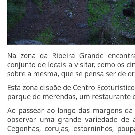
Na zona da Ribeira Grande encontr
conjunto de locais a visitar, como os c
sobre a mesma, que se pensa ser de o
Esta zona dispõe de Centro Ecoturístico
parque de merendas, um restaurante e
Ao passear ao longo das margens da 
observar uma grande variedade de 
Cegonhas, corujas, estorninhos, poupa