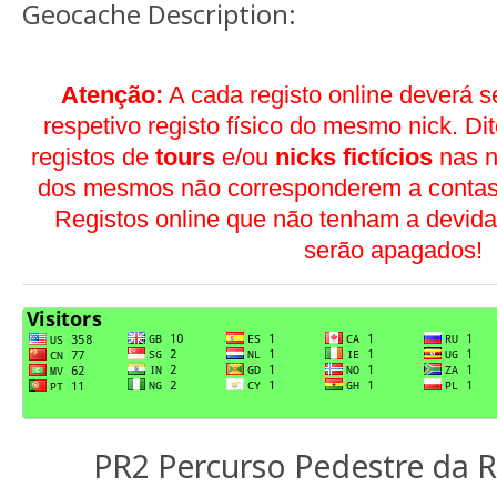
Geocache Description:
Atenção:
A cada registo online deverá 
respetivo registo físico do mesmo nick. Di
registos de
tours
e/ou
nicks fictícios
nas n
dos mesmos não corresponderem a contas 
Registos online que não tenham a devida
serão apagados!
PR2 Percurso Pedestre da R