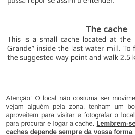
possa repor se assim o entender.
The cache
This is a small cache located at the 
Grande” inside the last water mill. To 
the suggested way point and walk 2.5 k
Atenção! O local não costuma ser movime
vejam alguém pela zona, tenham um boc
aproveitem para visitar e fotografar o loc
para procurar e logar a cache.
Lembrem-se 
caches depende sempre da vossa forma 