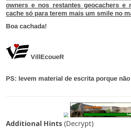
owners e nos restantes geocachers e 
cache só para terem mais um smile no m
Boa cachada!
VillEcoueR
PS: levem material de escrita porque não 
Additional Hints
(
Decrypt
)