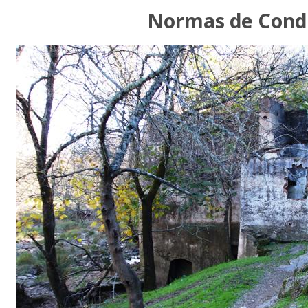
Normas de Cond