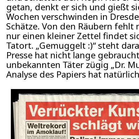
getan, denkt er sich und gießt si
Wochen verschwinden in Dresde
Schätze. Von den Räubern fehlt 
nur einen kleiner Zettel findet s
Tatort. „Gemuggelt :)“ steht dara
Presse hat nicht lange gebrauch
unbekannten Täter zügig „Dr. Mu
Analyse des Papiers hat natürlich