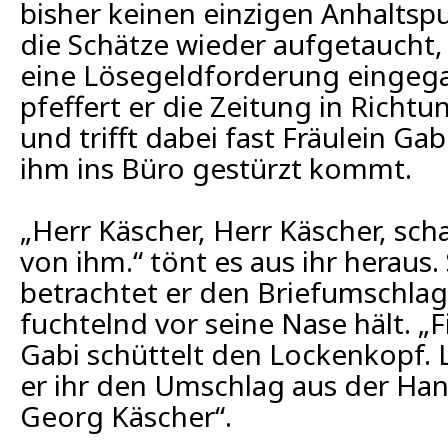
bisher keinen einzigen Anhaltsp
die Schätze wieder aufgetaucht, 
eine Lösegeldforderung eingeg
pfeffert er die Zeitung in Rich
und trifft dabei fast Fräulein Gab
ihm ins Büro gestürzt kommt.
„Herr Käscher, Herr Käscher, scha
von ihm.“ tönt es aus ihr heraus.
betrachtet er den Briefumschlag
fuchtelnd vor seine Nase hält. „
Gabi schüttelt den Lockenkopf. 
er ihr den Umschlag aus der Hand
Georg Käscher“.