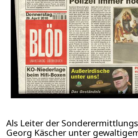
Als Leiter der Sonderermittlung
Georg Käscher unter gewaltigem