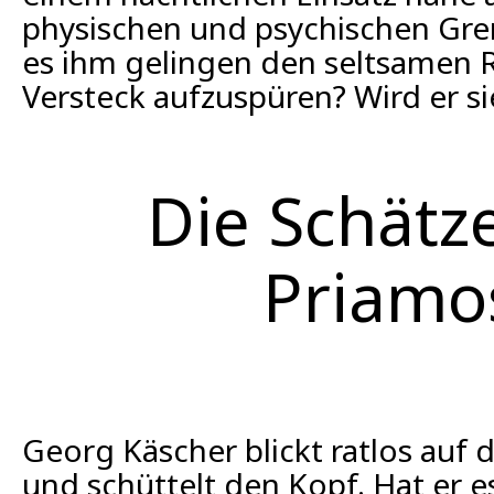
physischen und psychischen Gre
es ihm gelingen den seltsamen 
Versteck aufzuspüren? Wird er si
Die Schätz
Priamo
Georg Käscher blickt ratlos auf
und schüttelt den Kopf. Hat er 