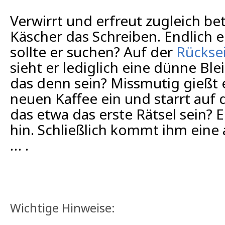
Verwirrt und erfreut zugleich be
Käscher das Schreiben. Endlich e
sollte er suchen? Auf der
Rückse
sieht er lediglich eine dünne Bleis
das denn sein? Missmutig gießt e
neuen Kaffee ein und starrt auf d
das etwa das erste Rätsel sein? 
hin. Schließlich kommt ihm eine 
… .
Wichtige Hinweise: