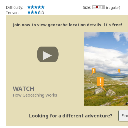
Difficulty:
Size:
(regular)
Terrain:
Join now to view geocache location details. It's free!
WATCH
How Geocaching Works
Looking for a different adventure?