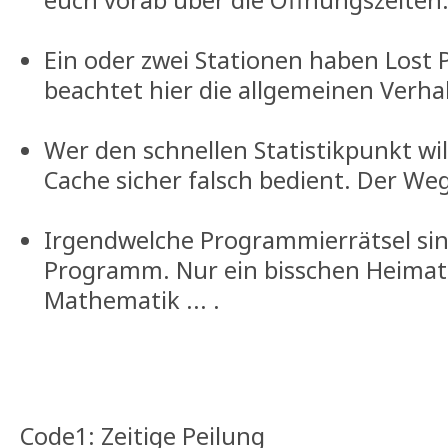
Ein oder zwei Stationen haben Lost P
beachtet hier die allgemeinen Verha
Wer den schnellen Statistikpunkt will
Cache sicher falsch bedient. Der Weg 
Irgendwelche Programmierrätsel sin
Programm. Nur ein bisschen Heima
Mathematik ... .
Code1: Zeitige Peilung