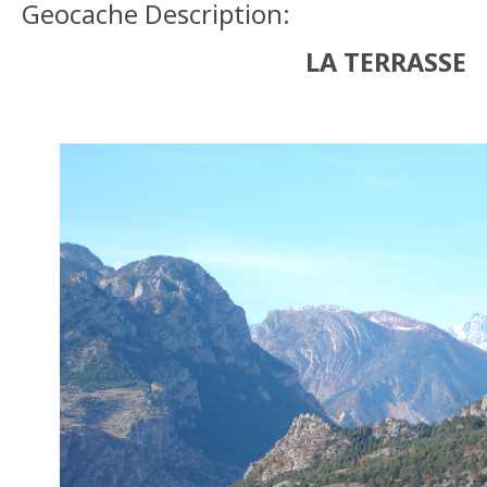
Geocache Description:
LA TERRASSE