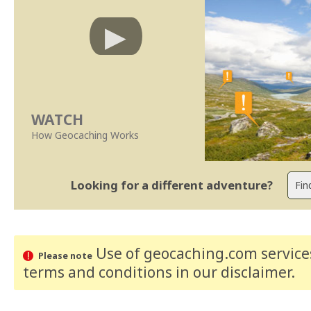
WATCH
How Geocaching Works
Looking for a different adventure?
Use of geocaching.com services
Please note
terms and conditions
in our disclaimer
.