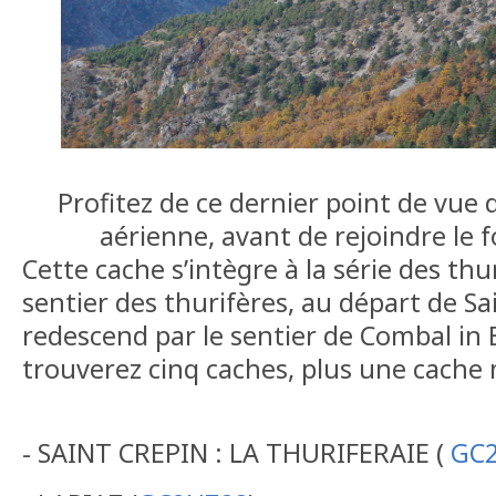
Profitez de ce dernier point de vue
aérienne, avant de rejoindre le f
Cette cache s’intègre à la série des thur
sentier des thurifères, au départ de Sa
redescend par le sentier de Combal in
trouverez cinq caches, plus une cache 
- SAINT CREPIN : LA THURIFERAIE (
GC