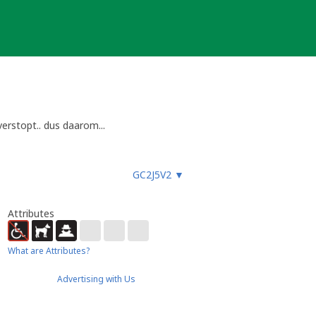
erstopt.. dus daarom...
GC2J5V2
▼
Attributes
What are Attributes?
Advertising with Us