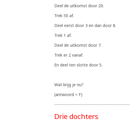
Deel de uitkomst door 20.
Trek 50 af.
Deel eerst door 3 en dan door 8.
Trek 1 af.
Deel de uitkomst door 7.
Trek er 2 vanaf.
En deel ten slotte door 5.
Wat krijg je nu?
(antwoord = F)
--------------------------------------------------
Drie dochters
.