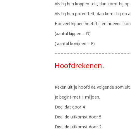
Als hij hun koppen telt, dan komt hij op 
Als hij hun poten telt, dan komt hij op 
Hoeveel kippen heeft hij en hoeveel kon
(aantal kippen = D)
( aantal konijnen = E)
----------------------------------------------------
Hoofdrekenen.
Reken uit je hoofd de volgende som uit 
Je begint met 1 miljoen.
Deel dat door 4.
Deel de uitkomst door 5.
Deel de uitkomst door 2.