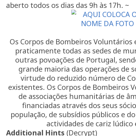
aberto todos os dias das 9h às 17h. ~
Os Corpos de Bombeiros Voluntários 
praticamente todas as sedes de mun
outras povoações de Portugal, send
grande maioria das operações de s
virtude do reduzido número de Cor
existentes. Os Corpos de Bombeiros 
de associações humanitárias de âmb
financiadas através dos seus sócio
população, de subsídios públicos e d
actividades de cariz lúdico 
Additional Hints
(
Decrypt
)