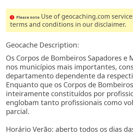
Use of geocaching.com services
Please note
terms and conditions
in our disclaimer
.
Geocache Description:
Os Corpos de Bombeiros Sapadores e M
nos municípios mais importantes, con
departamento dependente da respecti
Enquanto que os Corpos de Bombeiros
inteiramente constituídos por profissi
englobam tanto profissionais como v
parcial.
Horário Verão: aberto todos os dias da