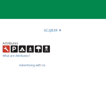
GC2JB3R
▼
Attributes
What are Attributes?
Advertising with Us