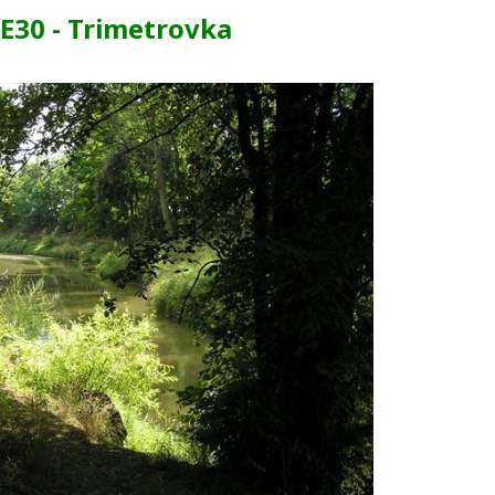
E30 - Trimetrovka