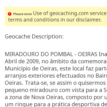
Use of geocaching.com services
Please note
terms and conditions
in our disclaimer
.
Geocache Description:
MIRADOURO DO POMBAL - OEIRAS Ina
Abril de 2009, no âmbito da comemora
Município de Oeiras, este local faz part
arranjos exteriores efectuados no Bai
Oeiras. Trata-se, se assim o quisermo
pequeno miradouro com vista para a Se
a zona de Nova Oeiras, composto por 
um ringue para a prática desportiva de