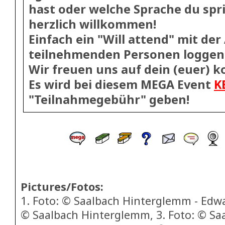
hast oder welche Sprache du spri
herzlich willkommen!
Einfach ein "Will attend" mit der
teilnehmenden Personen loggen
Wir freuen uns auf dein (euer) 
Es wird bei diesem MEGA Event
K
"Teilnahmegebühr" geben!
Pictures/Fotos:
1. Foto: © Saalbach Hinterglemm - Edwa
© Saalbach Hinterglemm, 3. Foto: © Sa