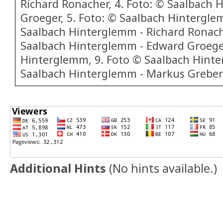
Richard Ronacher, 4. Foto: © Saalbach
Groeger, 5. Foto: © Saalbach Hintergle
Saalbach Hinterglemm - Richard Ronach
Saalbach Hinterglemm - Edward Groeger
Hinterglemm, 9. Foto © Saalbach Hinte
Saalbach Hinterglemm - Markus Greber
Additional Hints
(
No hints available.
)