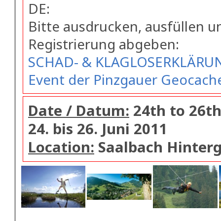
DE:
Bitte ausdrucken, ausfüllen u
Registrierung abgeben:
SCHAD- & KLAGLOSERKLÄRU
Event der Pinzgauer Geocach
Date / Datum:
24th to 26th
24. bis 26. Juni 2011
Location:
Saalbach Hinte