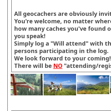
All geocachers are obviously invi
You're welcome, no matter wher
how many caches you've found o
you speak!
Simply log a "Will attend" with 
persons participating in the log.
We look forward to your coming!
There will be
NO
"attending/regis