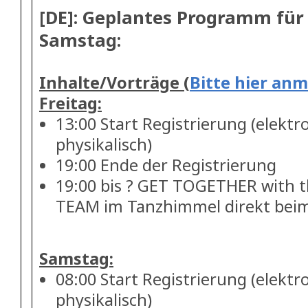
[DE]: Geplantes Programm für
Samstag:
Inhalte/Vorträge (
Bitte hier an
Freitag:
13:00 Start Registrierung (elektr
physikalisch)
19:00 Ende der Registrierung
19:00 bis ? GET TOGETHER with
TEAM im Tanzhimmel direkt bei
Samstag:
08:00 Start Registrierung (elektr
physikalisch)