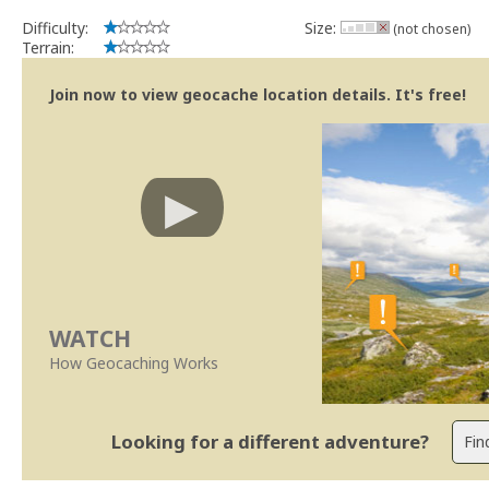
Difficulty:
Size:
(not chosen)
Terrain:
Join now to view geocache location details. It's free!
WATCH
How Geocaching Works
Looking for a different adventure?