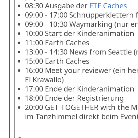
08:30 Ausgabe der
FTF Caches
09:00 - 17:00 Schnupperklettern 
09:00 - 10:30 Waymarking (nur en
10:00 Start der Kinderanimation
11:00 Earth Caches
13:00 - 14:30 News from Seattle (
15:00 Earth Caches
16:00 Meet your reviewer (ein he
El Krawallo)
17:00 Ende der Kinderanimation
18:00 Ende der Registrierung
20:00 GET TOGETHER with the 
im Tanzhimmel direkt beim Even