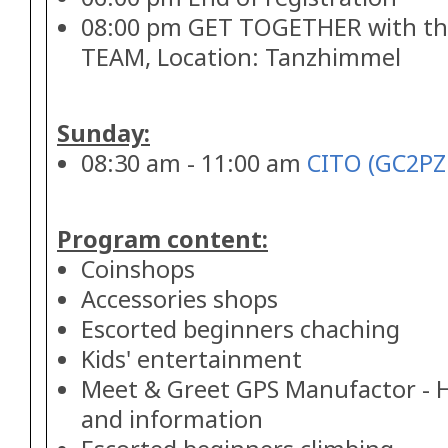
08:00 pm GET TOGETHER with t
TEAM, Location: Tanzhimmel
Sunday:
08:30 am - 11:00 am
CITO (GC2PZ
Program content:
Coinshops
Accessories shops
Escorted beginners chaching
Kids' entertainment
Meet & Greet GPS Manufactor - H
and information