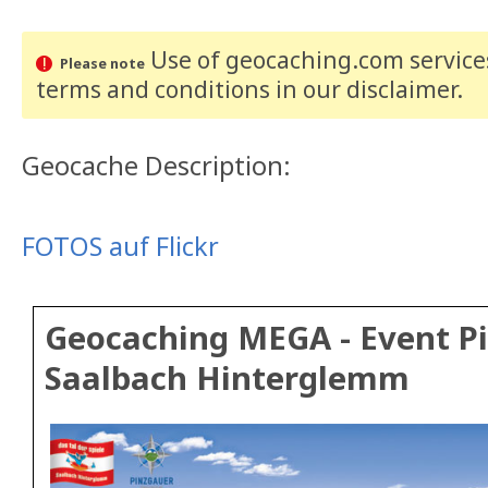
Use of geocaching.com services
Please note
terms and conditions
in our disclaimer
.
Geocache Description:
FOTOS auf Flickr
Geocaching MEGA - Event Pi
Saalbach Hinterglemm