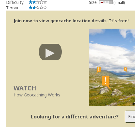
Difficulty:
Size:
(small)
Terrain:
Join now to view geocache location details. It's free!
WATCH
How Geocaching Works
Looking for a different adventure?