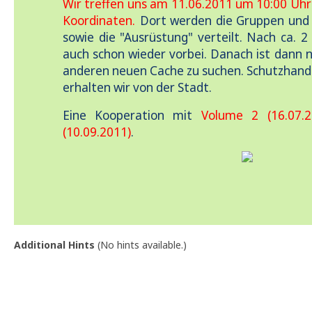
Wir treffen uns am 11.06.2011 um 10:00 Uh
Koordinaten.
Dort werden die Gruppen und 
sowie die "Ausrüstung" verteilt. Nach ca. 2
auch schon wieder vorbei. Danach ist dann n
anderen neuen Cache zu suchen. Schutzhand
erhalten wir von der Stadt.
Eine Kooperation mit
Volume 2 (16.07.2
(10.09.2011)
.
Additional Hints
(
No hints available.
)