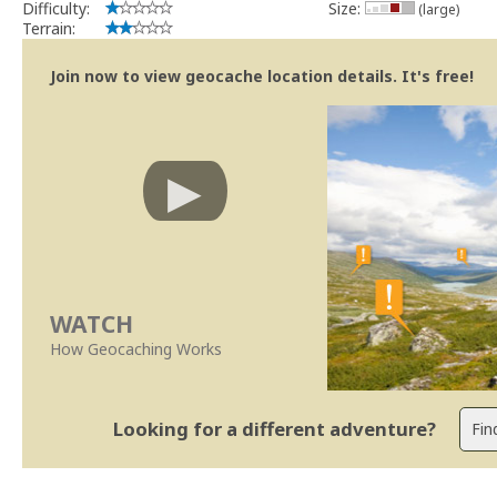
Difficulty:
Size:
(large)
Terrain:
Join now to view geocache location details. It's free!
WATCH
How Geocaching Works
Looking for a different adventure?