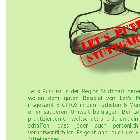
Let's Putz ist in der Region Stuttgart bere
wollen dem guten Beispiel von Let's P
insgesamt 3 CITOS in den nächsten 6 Mon
einer sauberen Umwelt beitragen. Bei Le
praktizierten Umweltschutz und darum, ein
schaffen, dass jeder auch persönlic
verantwortlich ist. Es geht aber auch um v
Miteinander.