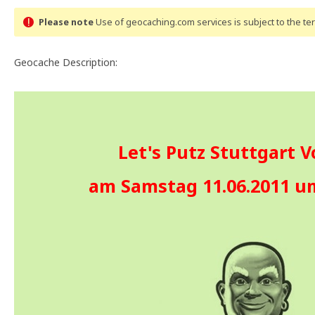
Please note
Use of geocaching.com services is subject to the t
Geocache Description:
Let's Putz Stuttgart 
am Samstag 11.06.2011 u