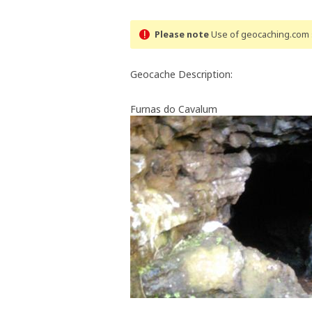
Please note
Use of geocaching.com s
Geocache Description:
Furnas do Cavalum