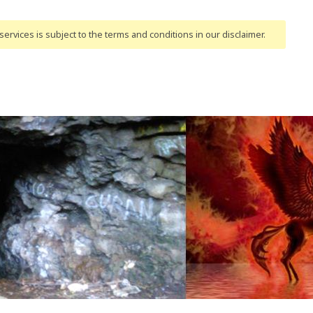
ervices is subject to the terms and conditions
in our disclaimer
.