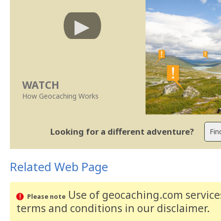
WATCH
How Geocaching Works
Looking for a different adventure?
Related Web Page
Use of geocaching.com services
Please note
terms and conditions
in our disclaimer
.