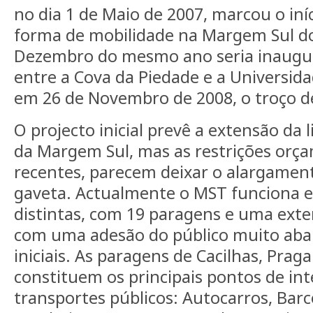
no dia 1 de Maio de 2007, marcou o in
forma de mobilidade na Margem Sul do
Dezembro do mesmo ano seria inaugu
entre a Cova da Piedade e a Universid
em 26 de Novembro de 2008, o troço de 
O projecto inicial prevê a extensão da 
da Margem Sul, mas as restrições orç
recentes, parecem deixar o alargament
gaveta. Actualmente o MST funciona e
distintas, com 19 paragens e uma exte
com uma adesão do público muito abai
iniciais. As paragens de Cacilhas, Praga
constituem os principais pontos de in
transportes públicos: Autocarros, Barc