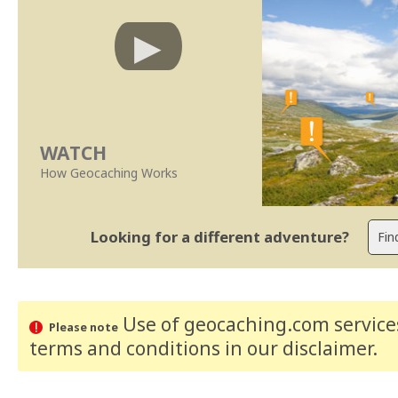
WATCH
How Geocaching Works
Looking for a different adventure?
Use of geocaching.com services
Please note
terms and conditions
in our disclaimer
.