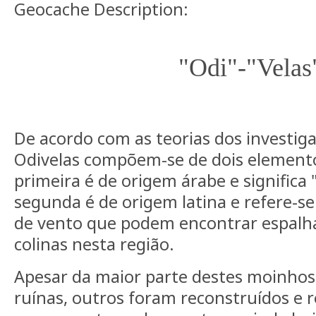
Geocache Description:
"Odi"-"Velas
De acordo com as teorias dos investiga
Odivelas
compõem-se de dois elementos
primeira é de origem árabe e significa 
segunda é de origem latina e refere-s
de vento que podem encontrar
espalh
colinas nesta região.
Apesar da maior parte destes moinhos
ruínas, outros foram reconstruídos e