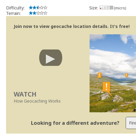
Difficulty:
Size:
(micro)
Terrain:
Join now to view geocache location details. It's free!
WATCH
How Geocaching Works
Looking for a different adventure?