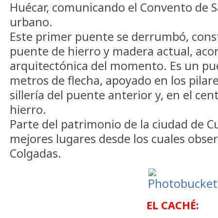
Huécar, comunicando el Convento de Sa
urbano.
Este primer puente se derrumbó, cons
puente de hierro y madera actual, acor
arquitectónica del momento. Es un pue
metros de flecha, apoyado en los pilar
sillería del puente anterior y, en el ce
hierro.
Parte del patrimonio de la ciudad de C
mejores lugares desde los cuales obser
Colgadas.
EL CACHÉ: