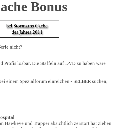
ache Bonus
erie nicht?
nd Profis lösbar. Die Staffeln auf DVD zu haben wäre
n bei einem Spezialforum einreichen - SELBER suchen,
ospital
n Hawkeye und Trapper absichtlich zerstört hat ziehen