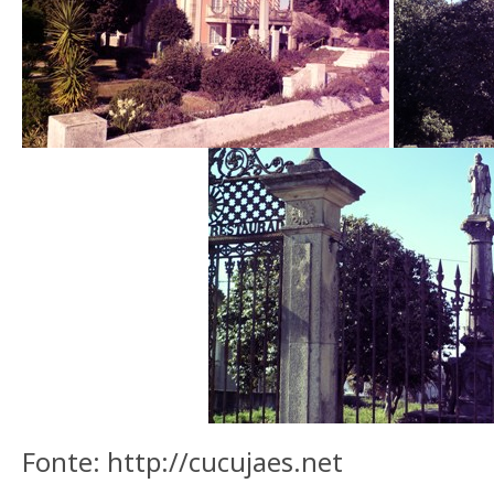
Fonte: http://cucujaes.net