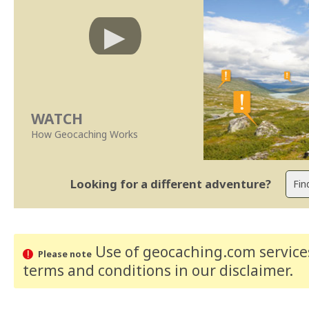
WATCH
How Geocaching Works
Looking for a different adventure?
Use of geocaching.com services
Please note
terms and conditions
in our disclaimer
.