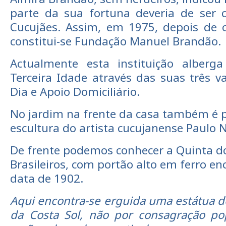
parte da sua fortuna deveria de ser c
Cucujães. Assim, em 1975, depois de 
constitui-se Fundação Manuel Brandão.
Actualmente esta instituição alberg
Terceira Idade através das suas três va
Dia e Apoio Domiciliário.
No jardim na frente da casa também é p
escultura do artista cucujanense Paulo 
De frente podemos conhecer a Quinta do
Brasileiros, com portão alto em ferro e
data de 1902.
Aqui encontra-se erguida uma estátua 
da Costa Sol, não por consagração p