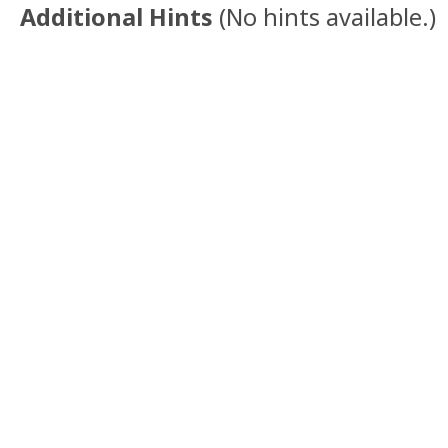
Additional Hints
(
No hints available.
)