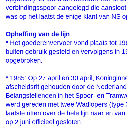
verbindingsspoor aangelegd die aansloot o
was op het laatst de enige klant van NS 
Opheffing van de lijn
* Het goederenvervoer vond plaats tot 198
buiten gebruik gesteld en vervolgens in 1
opgebroken.
* 1985: Op 27 april en 30 april, Koningi
afscheidsrit gehouden door de Nederland
Belangstellenden in het Spoor- en Tram
werd gereden met twee Wadlopers (type 3
laatste ritten over de hele lijn naar en va
op 2 juni officieel gesloten.