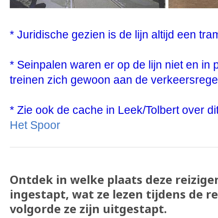
* Juridische gezien is de lijn altijd een tra
* Seinpalen waren er op de lijn niet en in
treinen zich gewoon aan de verkeersrege
* Zie ook de cache in Leek/Tolbert over di
Het Spoor
Ontdek in welke plaats deze reizigers
ingestapt, wat ze lezen tijdens de re
volgorde ze zijn uitgestapt.