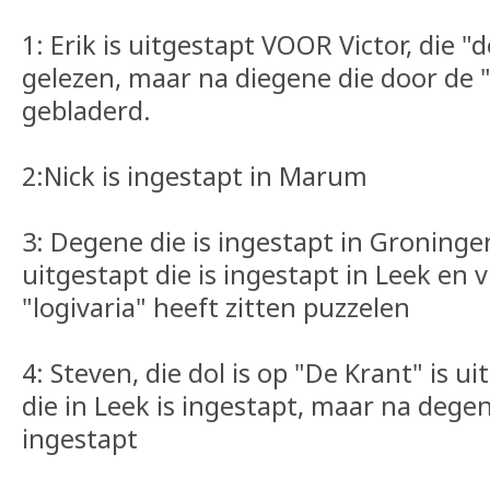
1: Erik is uitgestapt VOOR Victor, die 
gelezen, maar na diegene die door de 
gebladerd.
2:Nick is ingestapt in Marum
3: Degene die is ingestapt in Groninge
uitgestapt die is ingestapt in Leek en 
"logivaria" heeft zitten puzzelen
4: Steven, die dol is op "De Krant" is ui
die in Leek is ingestapt, maar na degen
ingestapt