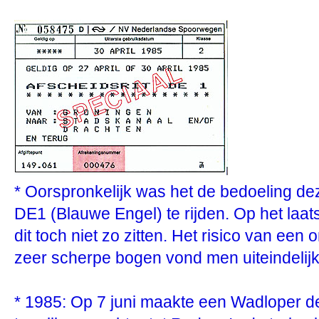
* Oorspronkelijk was het de bedoeling de
DE1 (Blauwe Engel) te rijden. Op het la
dit toch niet zo zitten. Het risico van een
zeer scherpe bogen vond men uiteindelijk 
* 1985: Op 7 juni maakte een Wadloper de a