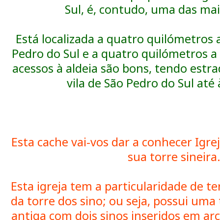
Sul, é, contudo, uma das ma
Está localizada a quatro quilómetros 
Pedro do Sul e a quatro quilómetros a
acessos à aldeia são bons, tendo estr
vila de São Pedro do Sul até 
Esta cache vai-vos dar a conhecer Igrej
sua torre sineira
Esta igreja tem a particularidade de t
da torre dos sino; ou seja, possui uma 
antiga com dois sinos inseridos em ar