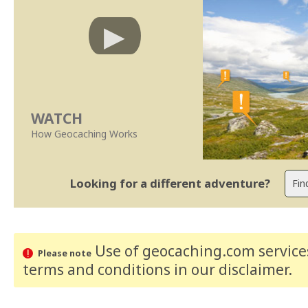
WATCH
How Geocaching Works
Looking for a different adventure?
Use of geocaching.com services
Please note
terms and conditions
in our disclaimer
.