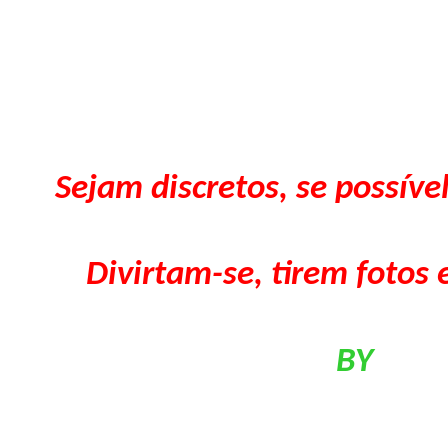
Sejam discretos, se possíve
Divirtam-se, tirem fotos
BY