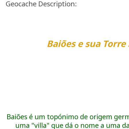
Geocache Description:
Baiões e sua Torre 
Baiões é um topónimo de origem germ
uma "villa" que dá o nome a uma da