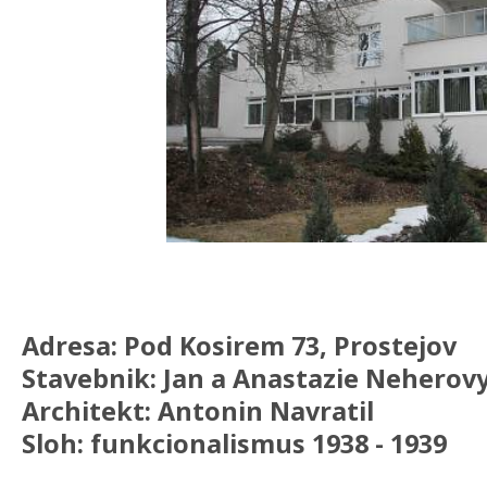
Adresa: Pod Kosirem 73, Prostejov
Stavebnik: Jan a Anastazie Neherov
Architekt: Antonin Navratil
Sloh: funkcionalismus 1938 - 1939