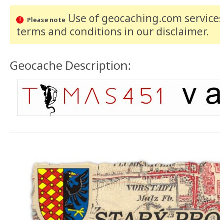
Use of geocaching.com services
Please note
terms and conditions
in our disclaimer
.
Geocache Description: