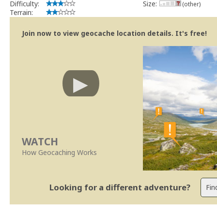
Difficulty:
Size:
(other)
Terrain:
Join now to view geocache location details. It's free!
WATCH
How Geocaching Works
Looking for a different adventure?