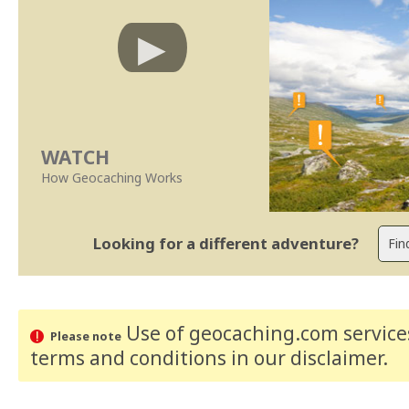
WATCH
How Geocaching Works
Looking for a different adventure?
Use of geocaching.com services
Please note
terms and conditions
in our disclaimer
.