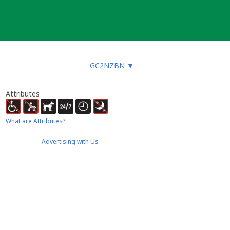
GC2NZBN
▼
Attributes
What are Attributes?
Advertising with Us