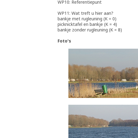
WP10: Referentiepunt
WP11: Wat treft u hier aan?
bankje met rugleuning (K = 0)
picknicktafel en bankje (K = 4)
bankje zonder rugleuning (K = 8)
Foto's