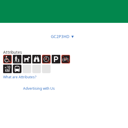
GC2P3HD
▼
Attributes
What are Attributes?
Advertising with Us