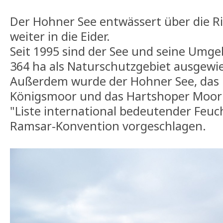
Der Hohner See entwässert über die R
weiter in die Eider.
Seit 1995 sind der See und seine Umg
364 ha als Naturschutzgebiet ausgewi
Außerdem wurde der Hohner See, das
Königsmoor und das Hartshoper Moor 
"Liste international bedeutender Feuc
Ramsar-Konvention vorgeschlagen.