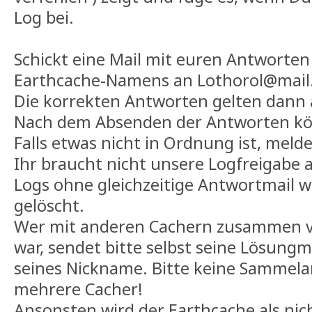
Log bei.
Schickt eine Mail mit euren Antworte
Earthcache-Namens an Lothorol@mail
Die korrekten Antworten gelten dann 
Nach dem Absenden der Antworten kön
Falls etwas nicht in Ordnung ist, meld
Ihr braucht nicht unsere Logfreigabe 
Logs ohne gleichzeitige Antwortmail
gelöscht.
Wer mit anderen Cachern zusammen v
war, sendet bitte selbst seine Lösung
seines Nickname. Bitte keine Sammela
mehrere Cacher!
Ansonsten wird der Earthcache als nich