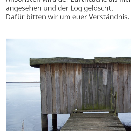
angesehen und der Log gelöscht.
Dafür bitten wir um euer Verständnis.