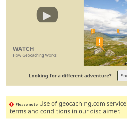
WATCH
How Geocaching Works
Looking for a different adventure?
Use of geocaching.com services
Please note
terms and conditions
in our disclaimer
.