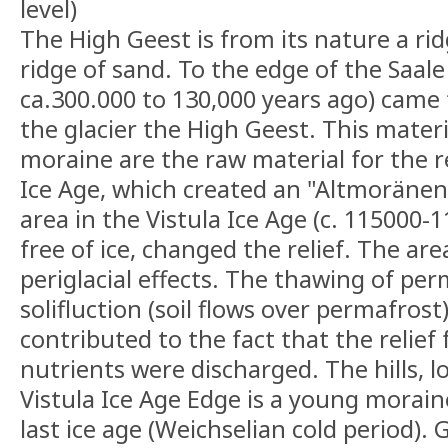
level)
The High Geest is from its nature a ridge
ridge of sand. To the edge of the Saale
ca.300.000 to 130,000 years ago) came
the glacier the High Geest. This materi
moraine are the raw material for the r
Ice Age, which created an "Altmoränen
area in the Vistula Ice Age (c. 115000
free of ice, changed the relief. The ar
periglacial effects. The thawing of pe
solifluction (soil flows over permafrost
contributed to the fact that the relief
nutrients were discharged. The hills, l
Vistula Ice Age Edge is a young morain
last ice age (Weichselian cold period).