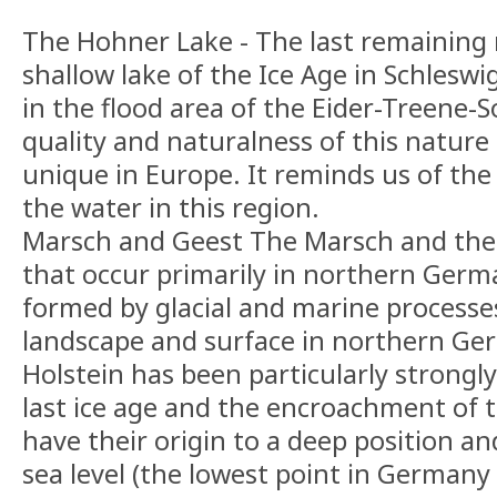
The Hohner Lake - The last remaining 
shallow lake of the Ice Age in Schleswig
in the flood area of the Eider-Treene-S
quality and naturalness of this nature
unique in Europe. It reminds us of th
the water in this region.
Marsch and Geest The Marsch and the
that occur primarily in northern Ger
formed by glacial and marine processe
landscape and surface in northern Ge
Holstein has been particularly strongl
last ice age and the encroachment of t
have their origin to a deep position an
sea level (the lowest point in Germany