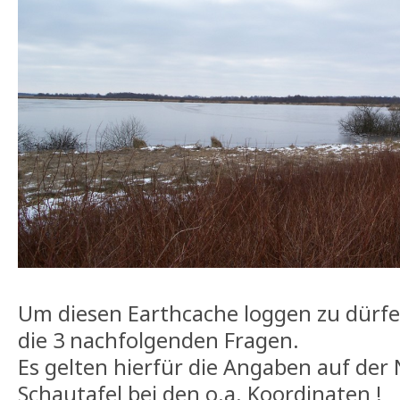
Um diesen Earthcache loggen zu dürfe
die 3 nachfolgenden Fragen.
Es gelten hierfür die Angaben auf der
Schautafel bei den o.a. Koordinaten !