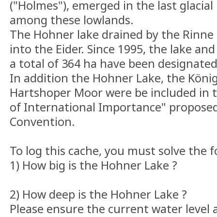
("Holmes"), emerged in the last glacial
among these lowlands.
The Hohner lake drained by the Rinne 
into the Eider. Since 1995, the lake an
a total of 364 ha have been designated
In addition the Hohner Lake, the Kön
Hartshoper Moor were be included in t
of International Importance" propose
Convention.
To log this cache, you must solve the f
1) How big is the Hohner Lake ?
2) How deep is the Hohner Lake ?
Please ensure the current water level a