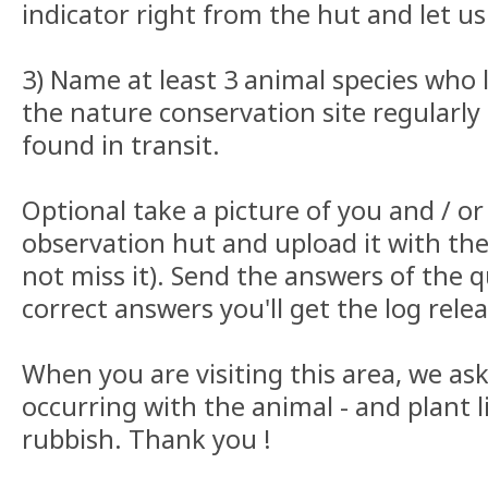
indicator right from the hut and let u
3) Name at least 3 animal species who 
the nature conservation site regularly 
found in transit.
Optional take a picture of you and / or
observation hut and upload it with the 
not miss it). Send the answers of the 
correct answers you'll get the log relea
When you are visiting this area, we as
occurring with the animal - and plant l
rubbish. Thank you !