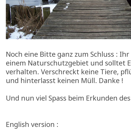
Noch eine Bitte ganz zum Schluss : Ihr
einem Naturschutzgebiet und solltet
verhalten. Verschreckt keine Tiere, pfl
und hinterlasst keinen Müll. Danke !
Und nun viel Spass beim Erkunden des „
English version :