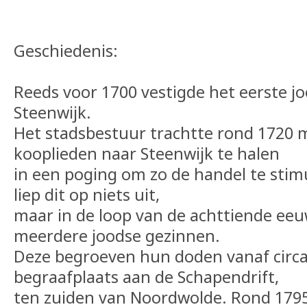
Geschiedenis:
Reeds voor 1700 vestigde het eerste jo
Steenwijk.
Het stadsbestuur trachtte rond 1720 
kooplieden naar Steenwijk te halen
in een poging om zo de handel te stim
liep dit op niets uit,
maar in de loop van de achttiende eeu
meerdere joodse gezinnen.
Deze begroeven hun doden vanaf circa
begraafplaats aan de Schapendrift,
ten zuiden van Noordwolde. Rond 179