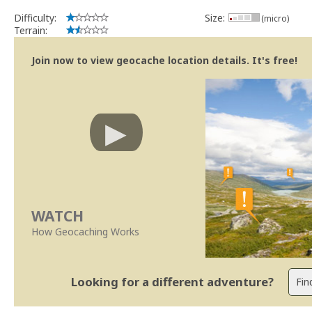
Difficulty:
Size:
(micro)
Terrain:
Join now to view geocache location details. It's free!
WATCH
How Geocaching Works
Looking for a different adventure?