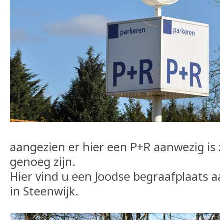
aangezien er hier een P+R aanwezig is 
genoeg zijn.
Hier vind u een Joodse begraafplaats
in Steenwijk.