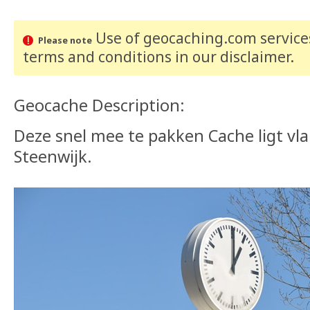
Use of geocaching.com services
Please note
terms and conditions
in our disclaimer
.
Geocache Description:
Deze snel mee te pakken Cache ligt vla
Steenwijk.