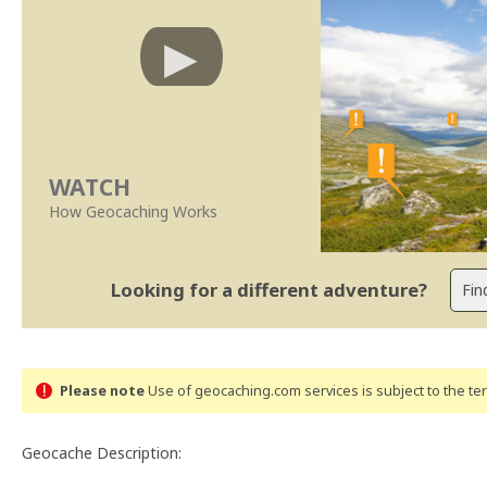
WATCH
How Geocaching Works
Looking for a different adventure?
Please note
Use of geocaching.com services is subject to the t
Geocache Description: