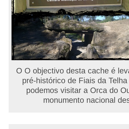
O
O objectivo desta cache é lev
pré-histórico de Fiais da Telh
podemos visitar a Orca do Ou
monumento nacional de