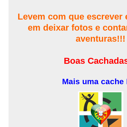
Levem com que escrever 
em deixar fotos e conta
aventuras!!!
Boas Cachadas
Mais uma cache 