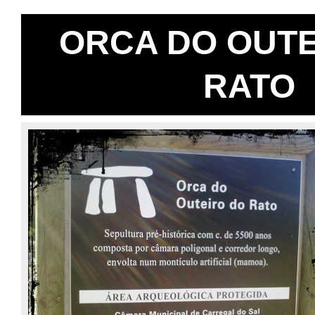
ORCA DO OUTE
RATO