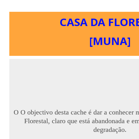
CASA DA FLOR
[MUNA]
O O objectivo desta cache é dar a conhecer
Florestal, claro que está abandonada e e
degradação.