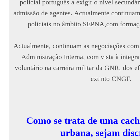
policial português a exigir o nível secundá
admissão de agentes. Actualmente continuam 
policiais no âmbito SEPNA,com formação
Actualmente, continuam as negociações com o
Administração Interna, com vista à integra
voluntário na carreira militar da GNR, dos ef
extinto CNGF.
Como se trata de uma cach
urbana, sejam disc