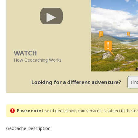
WATCH
How Geocaching Works
Looking for a different adventure?
Please note
Use of geocaching.com services is subject to the t
Geocache Description: