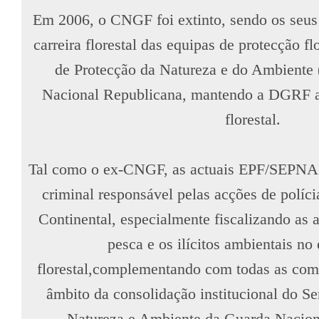
Em 2006, o CNGF foi extinto, sendo os seus e
carreira florestal das equipas de protecção fl
de Protecção da Natureza e do Ambiente
Nacional Republicana, mantendo a DGRF a 
florestal.
Tal como o ex-CNGF, as actuais EPF/SEPNA s
criminal responsável pelas acções de polícia
Continental, especialmente fiscalizando as a
pesca e os ilícitos ambientais no
florestal,complementando com todas as comp
âmbito da consolidação institucional do Se