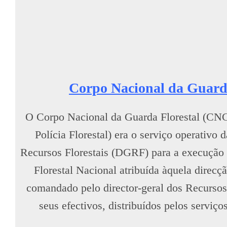
Corpo Nacional da Guarda
O Corpo Nacional da Guarda Florestal (CN
Polícia Florestal) era o serviço operativo 
Recursos Florestais (DGRF) para a execução 
Florestal Nacional atribuída àquela direcç
comandado pelo director-geral dos Recursos F
seus efectivos, distribuídos pelos serviç