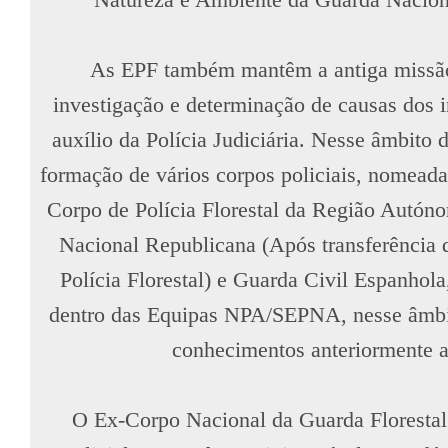
Natureza e Ambiente da Guarda Nacion
As EPF também mantêm a antiga missão
investigação e determinação de causas dos in
auxílio da Polícia Judiciária. Nesse âmbito 
formação de vários corpos policiais, nomeadam
Corpo de Polícia Florestal da Região Autón
Nacional Republicana (Após transferência 
Polícia Florestal) e Guarda Civil Espanhola
dentro das Equipas NPA/SEPNA, nesse âmbito
conhecimentos anteriormente a
O Ex-Corpo Nacional da Guarda Florestal 