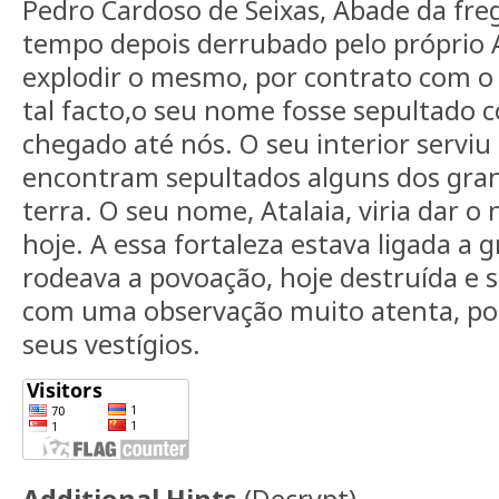
Pedro Cardoso de Seixas, Abade da freg
tempo depois derrubado pelo próprio Al
explodir o mesmo, por contrato com o 
tal facto,o seu nome fosse sepultado 
chegado até nós. O seu interior serviu 
encontram sepultados alguns dos gra
terra. O seu nome, Atalaia, viria dar 
hoje. A essa fortaleza estava ligada a
rodeava a povoação, hoje destruída e 
com uma observação muito atenta, p
seus vestígios.