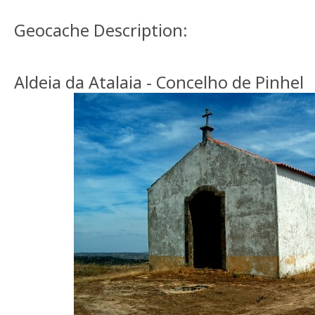
Geocache Description:
Aldeia da Atalaia - Concelho de Pinhel