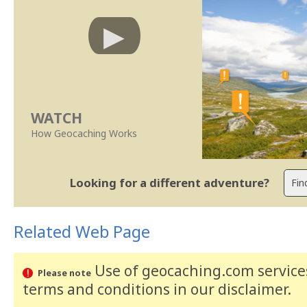
WATCH
How Geocaching Works
Looking for a different adventure?
Related Web Page
Use of geocaching.com services
Please note
terms and conditions
in our disclaimer
.