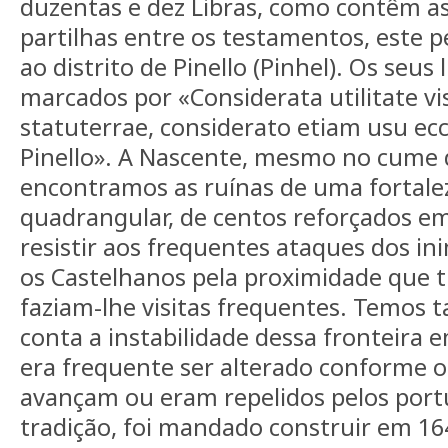
duzentas e dez Libras, como contêm as
partilhas entre os testamentos, este p
ao distrito de Pinello (Pinhel). Os seus
marcados por «Considerata utilitate vis
statuterrae, considerato etiam usu ec
Pinello». A Nascente, mesmo no cume d
encontramos as ruínas de uma fortale
quadrangular, de centos reforçados em
resistir aos frequentes ataques dos ini
os Castelhanos pela proximidade que t
faziam-lhe visitas frequentes. Temos
conta a instabilidade dessa fronteira 
era frequente ser alterado conforme 
avançam ou eram repelidos pelos por
tradição, foi mandado construir em 164