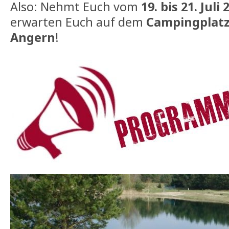
Also: Nehmt Euch vom
19. bis 21. Juli 
erwarten Euch auf dem
Campingplatz
Angern
!