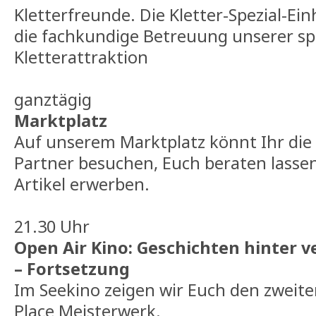
Kletterfreunde. Die Kletter-Spezial-Ei
die fachkundige Betreuung unserer s
Kletterattraktion
ganztägig
Marktplatz
Auf unserem Marktplatz könnt Ihr die
Partner besuchen, Euch beraten lasse
Artikel erwerben.
21.30 Uhr
Open Air Kino: Geschichten hinter
– Fortsetzung
Im Seekino zeigen wir Euch den zweite
Place Meisterwerk.