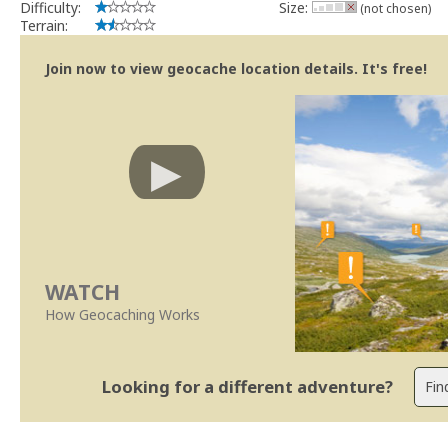
Difficulty:
Size:
(not chosen)
Terrain:
Join now to view geocache location details. It's free!
WATCH
How Geocaching Works
Looking for a different adventure?