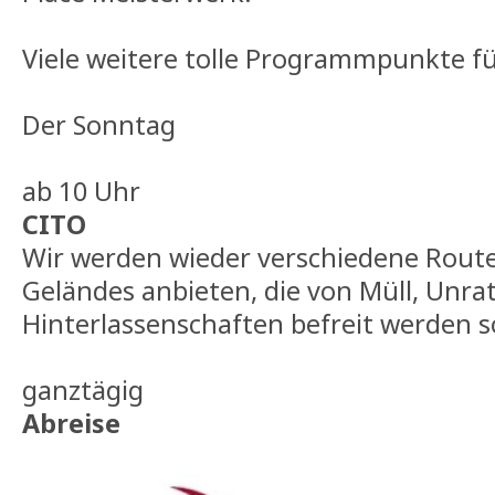
Viele weitere tolle Programmpunkte fü
Der Sonntag
ab 10 Uhr
CITO
Wir werden wieder verschiedene Rout
Geländes anbieten, die von Müll, Unr
Hinterlassenschaften befreit werden s
ganztägig
Abreise