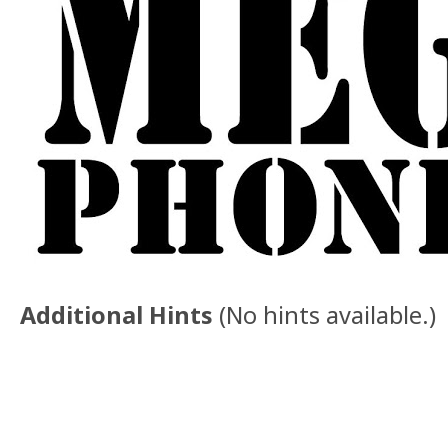
Additional Hints
(
No hints available.
)