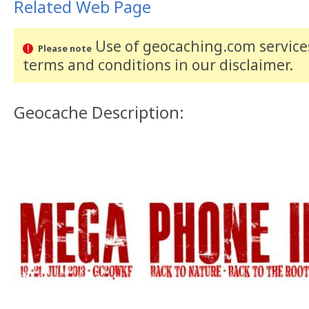
Related Web Page
Use of geocaching.com services
Please note
terms and conditions
in our disclaimer
.
Geocache Description: