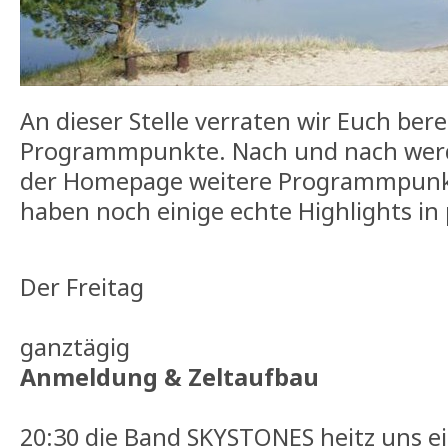
An dieser Stelle verraten wir Euch bere
Programmpunkte. Nach und nach werd
der Homepage weitere Programmpunkt
haben noch einige echte Highlights in 
Der Freitag
ganztägig
Anmeldung & Zeltaufbau
20:30 die Band SKYSTONES heitz uns e