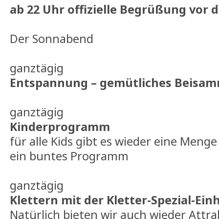
ab 22 Uhr offizielle Begrüßung vor 
Der Sonnabend
ganztägig
Entspannung – gemütliches Beisam
ganztägig
Kinderprogramm
für alle Kids gibt es wieder eine Menge
ein buntes Programm
ganztägig
Klettern mit der Kletter-Spezial-Ein
Natürlich bieten wir auch wieder Attr