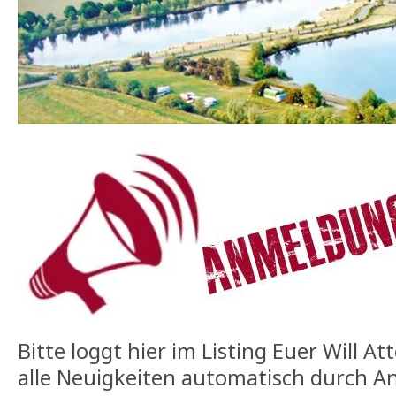
Bitte loggt hier im Listing Euer Will At
alle Neuigkeiten automatisch durch 