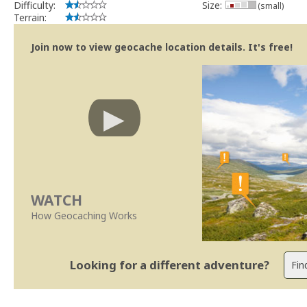
Difficulty:
Size:
(small)
Terrain:
Join now to view geocache location details. It's free!
WATCH
How Geocaching Works
Looking for a different adventure?