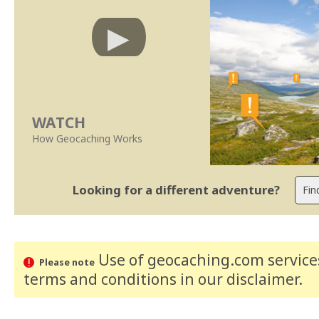
WATCH
How Geocaching Works
Looking for a different adventure?
Use of geocaching.com services
Please note
terms and conditions
in our disclaimer
.