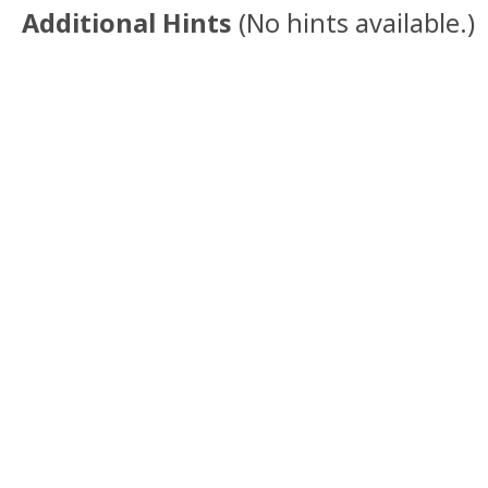
Additional Hints
(
No hints available.
)