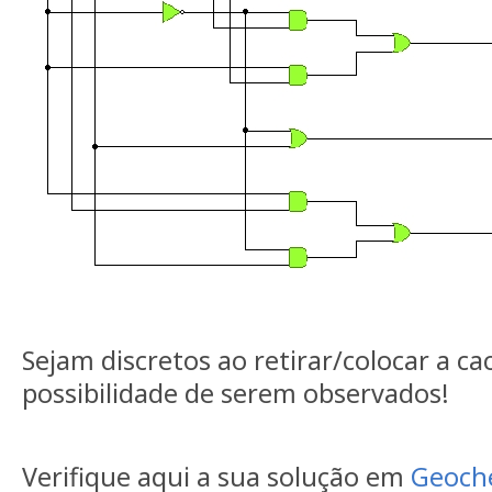
Sejam discretos ao retirar/colocar a ca
possibilidade de serem observados!
Verifique aqui a sua solução em
Geoch