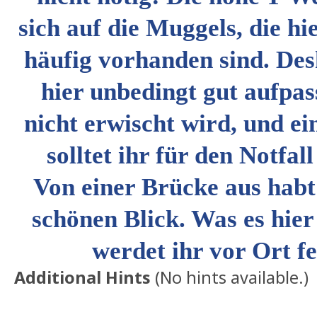
sich auf die Muggels, die hi
häufig vorhanden sind. Des
hier unbedingt gut aufpa
nicht erwischt wird, und ei
solltet ihr für den Notfal
Von einer Brücke aus habt 
schönen Blick. Was es hier 
werdet ihr vor Ort fe
Additional Hints
(
No hints available.
)