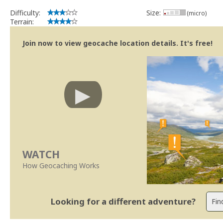
Difficulty:
Size:
(micro)
Terrain:
Join now to view geocache location details. It's free!
WATCH
How Geocaching Works
Looking for a different adventure?