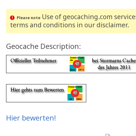
Use of geocaching.com services
Please note
terms and conditions
in our disclaimer
.
Geocache Description:
Hier bewerten!