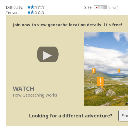
Difficulty:
Size:
(small)
Terrain:
Join now to view geocache location details. It's free!
WATCH
How Geocaching Works
Looking for a different adventure?