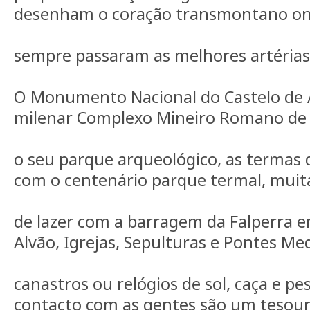
desenham o coração transmontano o
sempre passaram as melhores artérias 
O Monumento Nacional do Castelo de A
milenar Complexo Mineiro Romano de
o seu parque arqueológico, as termas 
com o centenário parque termal, muit
de lazer com a barragem da Falperra 
Alvão, Igrejas, Sepulturas e Pontes Med
canastros ou relógios de sol, caça e pe
contacto com as gentes são um tesou