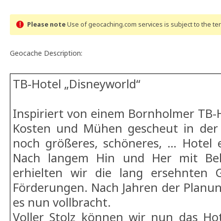
Please note
Use of geocaching.com services is subject to the t
Geocache Description:
TB-Hotel „Disneyworld“
Inspiriert von einem Bornholmer TB-
Kosten und Mühen gescheut in der 
noch größeres, schöneres, … Hotel 
Nach langem Hin und Her mit Be
erhielten wir die lang ersehnten
Förderungen. Nach Jahren der Planun
es nun vollbracht.
Voller Stolz können wir nun das Hot