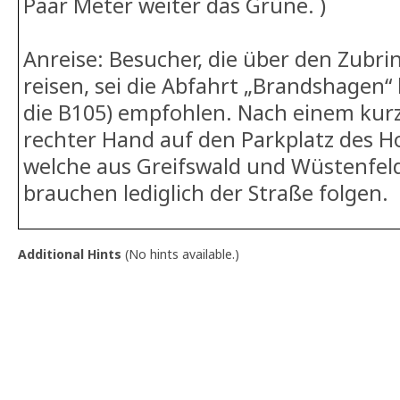
Paar Meter weiter das Grüne. )
Anreise: Besucher, die über den Zubrin
reisen, sei die Abfahrt „Brandshagen“ 
die B105) empfohlen. Nach einem kurz
rechter Hand auf den Parkplatz des Ho
welche aus Greifswald und Wüstenfel
brauchen lediglich der Straße folgen.
Additional Hints
(
No hints available.
)