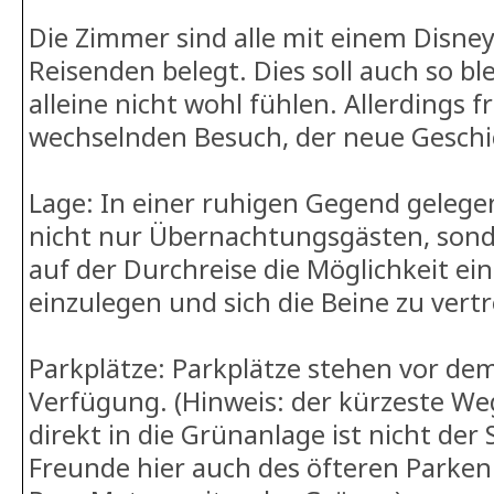
Die Zimmer sind alle mit einem Disne
Reisenden belegt. Dies soll auch so ble
alleine nicht wohl fühlen. Allerdings f
wechselnden Besuch, der neue Geschi
Lage: In einer ruhigen Gegend gelegen
nicht nur Übernachtungsgästen, son
auf der Durchreise die Möglichkeit e
einzulegen und sich die Beine zu vert
Parkplätze: Parkplätze stehen vor dem
Verfügung. (Hinweis: der kürzeste We
direkt in die Grünanlage ist nicht der 
Freunde hier auch des öfteren Parken.