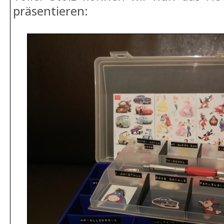
präsentieren: