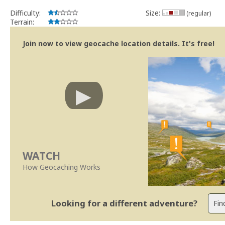
Difficulty:
Size:
(regular)
Terrain:
Join now to view geocache location details. It's free!
WATCH
How Geocaching Works
Looking for a different adventure?