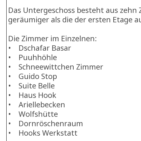
Das Untergeschoss besteht aus zehn
geräumiger als die der ersten Etage au
Die Zimmer im Einzelnen:
• Dschafar Basar
• Puuhhöhle
• Schneewittchen Zimmer
• Guido Stop
• Suite Belle
• Haus Hook
• Ariellebecken
• Wolfshütte
• Dornröschenraum
• Hooks Werkstatt