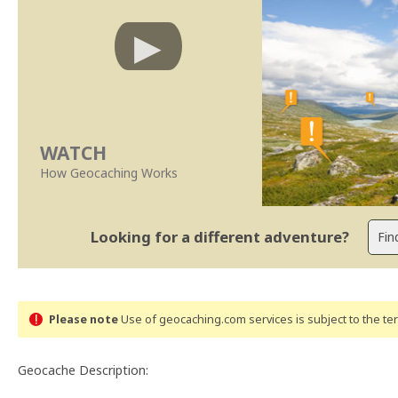
WATCH
How Geocaching Works
Looking for a different adventure?
Please note
Use of geocaching.com services is subject to the t
Geocache Description: