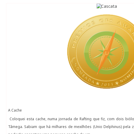
A Cache
Coloquei esta cache, numa jornada de Rafting que fiz, com dois bió
Tâmega. Sabiam que há milhares de mexilhões (Unio Delphinus) pela 