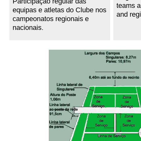
Participação regular das
teams 
equipas e atletas do Clube nos
and reg
campeonatos regionais e
nacionais.