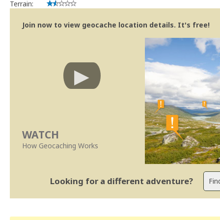
Terrain:
Join now to view geocache location details. It's free!
WATCH
How Geocaching Works
Looking for a different adventure?