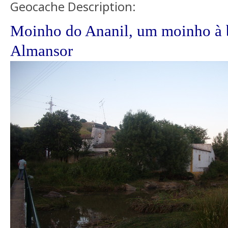
Geocache Description:
Moinho do Ananil, um moinho à 
Almansor