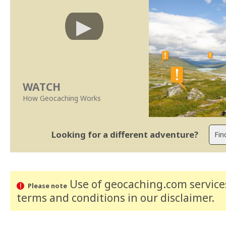
WATCH
How Geocaching Works
Looking for a different adventure?
Use of geocaching.com services
Please note
terms and conditions
in our disclaimer
.