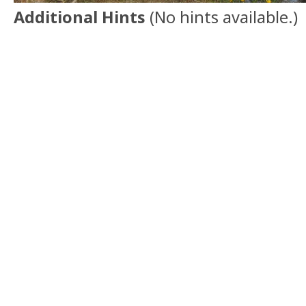
Additional Hints
(
No hints available.
)