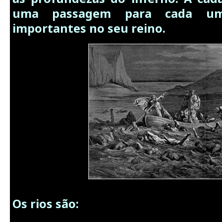
uma passagem para cada um
importantes no seu reino.
Os rios são: