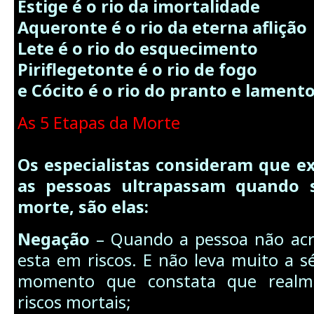
Estige é o rio da imortalidade
Aqueronte é o rio da eterna aflição
Lete é o rio do esquecimento
Piriflegetonte é o rio de fogo
e Cócito é o rio do pranto e lamento
As 5 Etapas da Morte
Os especialistas consideram que e
as pessoas ultrapassam quando
morte, são elas:
Negação
– Quando a pessoa não acre
esta em riscos. E não leva muito a sé
momento que constata que realm
riscos mortais;