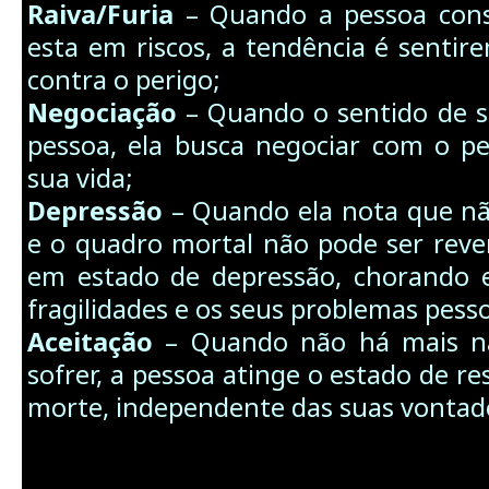
Raiva/Furia
– Quando a pessoa cons
esta em riscos, a tendência é sentir
contra o perigo;
Negociação
– Quando o sentido de s
pessoa, ela busca negociar com o p
sua vida;
Depressão
– Quando ela nota que nã
e o quadro mortal não pode ser rever
em estado de depressão, chorando e
fragilidades e os seus problemas pesso
Aceitação
– Quando não há mais na
sofrer, a pessoa atinge o estado de re
morte, independente das suas vontad