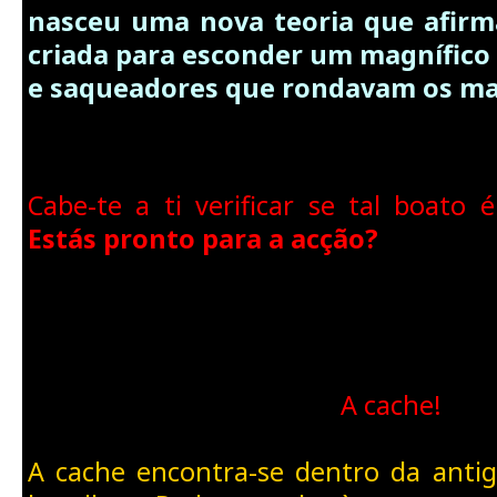
nasceu uma nova teoria que afirma
criada para esconder um magnífico 
e saqueadores que rondavam os ma
Cabe-te a ti verificar se tal boato 
Estás pronto para a acção?
A cache!
A cache encontra-se dentro da antig