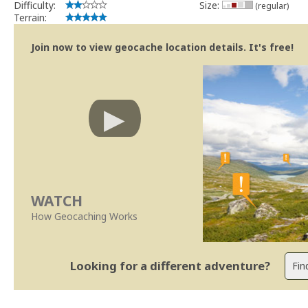
Difficulty:
Size:
(regular)
Terrain:
Join now to view geocache location details. It's free!
WATCH
How Geocaching Works
Looking for a different adventure?