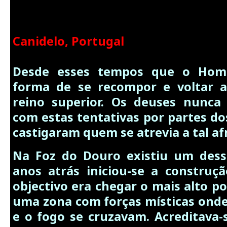
Canidelo, Portugal
Desde esses tempos que o Home
forma de se recompor e voltar a
reino superior. Os deuses nunca
com estas tentativas por partes 
castigaram quem se atrevia a tal af
Na Foz do Douro existiu um dess
anos atrás iniciou-se a construç
objectivo era chegar o mais alto p
uma zona com forças místicas onde 
e o fogo se cruzavam. Acreditava