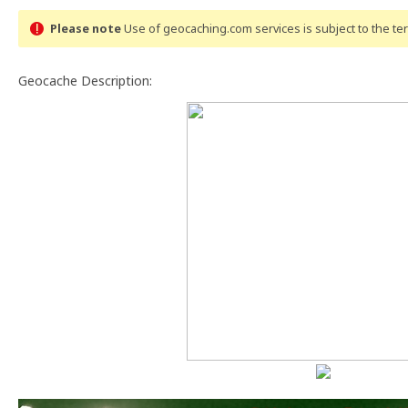
Please note
Use of geocaching.com services is subject to the t
Geocache Description: