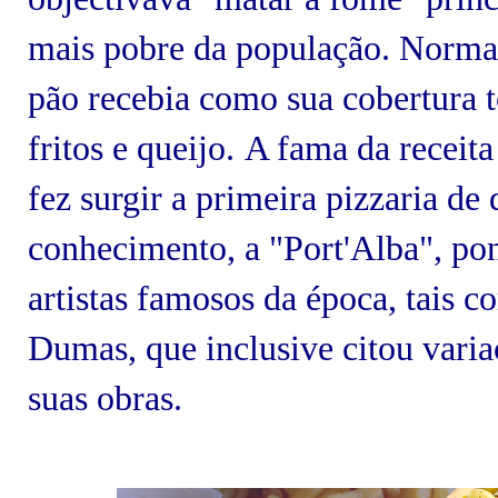
mais pobre da população. Norma
pão recebia como sua cobertura t
fritos e queijo.
A fama da receit
fez surgir a primeira pizzaria de
conhecimento, a "Port'Alba", po
artistas famosos da época, tais 
Dumas, que inclusive citou varia
suas obras.