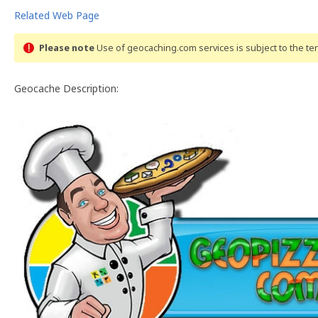
Related Web Page
Please note
Use of geocaching.com services is subject to the t
Geocache Description: