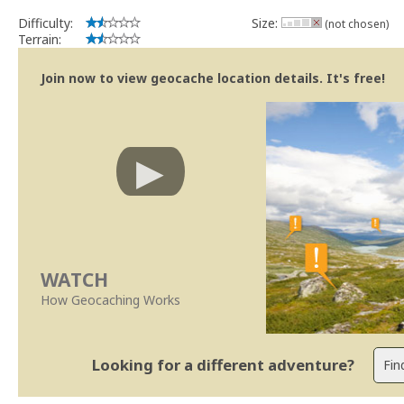
Difficulty:
Size:
(not chosen)
Terrain:
Join now to view geocache location details. It's free!
WATCH
How Geocaching Works
Looking for a different adventure?