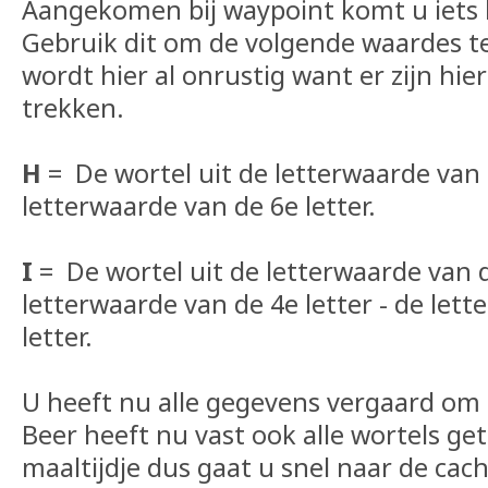
Aangekomen bij waypoint komt u iets 
Gebruik dit om de volgende waardes te
wordt hier al onrustig want er zijn hie
trekken.
H
= De wortel uit de letterwaarde van d
letterwaarde van de 6e letter.
I
= De wortel uit de letterwaarde van d
letterwaarde van de 4e letter - de let
letter.
U heeft nu alle gegevens vergaard om 
Beer heeft nu vast ook alle wortels ge
maaltijdje dus gaat u snel naar de cach