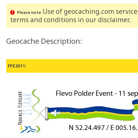
Use of geocaching.com services
Please note
terms and conditions
in our disclaimer
.
Geocache Description:
FPE2011: