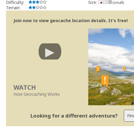
Difficulty:
Size:
(small)
Terrain:
Join now to view geocache location details. It's free!
WATCH
How Geocaching Works
Looking for a different adventure?